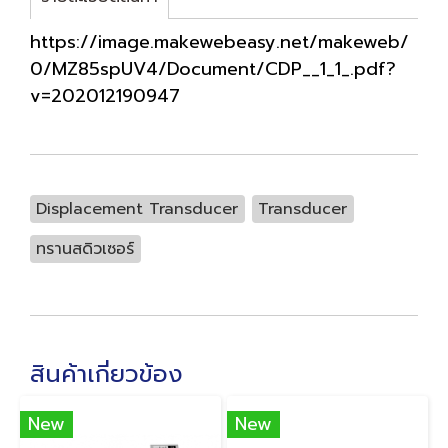
https://image.makewebeasy.net/makeweb/
0/MZ85spUV4/Document/CDP__1_1_.pdf?
v=202012190947
Displacement Transducer
Transducer
ทรานสดิวเซอร์
สินค้าเกี่ยวข้อง
New
New