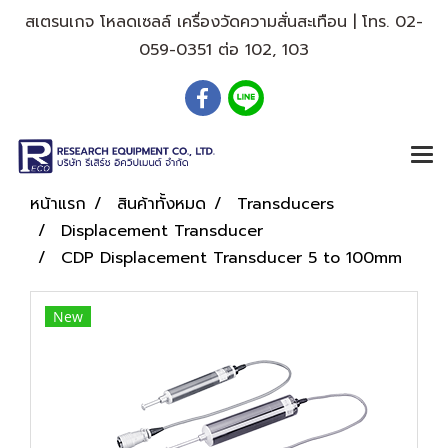
สเตรนเกจ โหลดเซลล์ เครื่องวัดความสั่นสะเทือน | โทร. 02-
059-0351 ต่อ 102, 103
หน้าแรก
สินค้าทั้งหมด
Transducers
Displacement Transducer
CDP Displacement Transducer 5 to 100mm
New