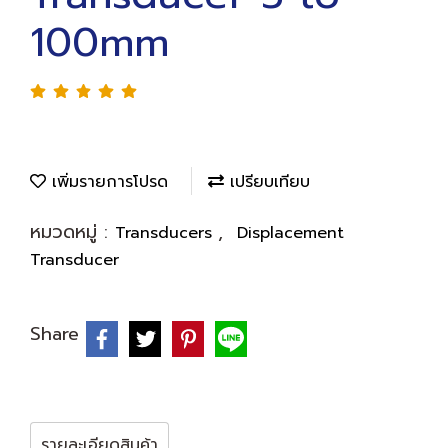
100mm
เพิ่มรายการโปรด
เปรียบเทียบ
หมวดหมู่ :
,
Transducers
Displacement
Transducer
Share
รายละเอียดสินค้า