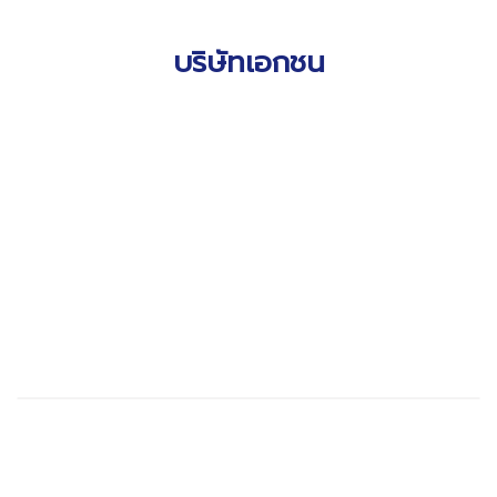
บริษัทเอกชน