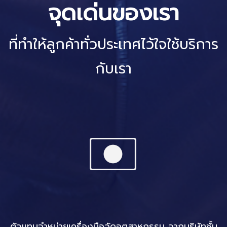
จุดเด่นของเรา
ที่ทำให้ลูกค้าทั่วประเทศไว้ใจใช้บริการ
กับเรา
ตัวแทนจำหน่ายเครื่องมือวัดอุตสาหกรรม จากบริษัทชั้น