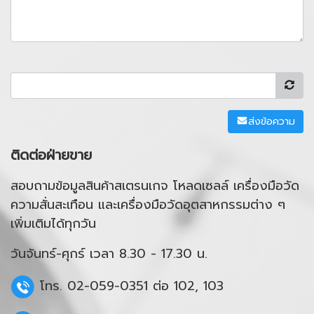
ส่งข้อความ
ติดต่อฝ่ายขาย
สอบถามข้อมูลสินค้าสเตรนเกจ โหลดเซลล์ เครื่องมือวัด
ความสั่นสะเทือน และเครื่องมือวัดอุตสาหกรรมต่าง ๆ
เพิ่มเติมได้ทุกวัน
วันจันทร์-ศุกร์ เวลา 8.30 - 17.30 น.
โทร. 02-059-0351 ต่อ 102, 103