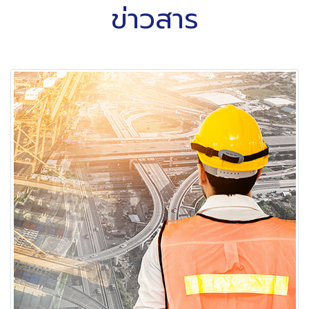
ข่าวสาร