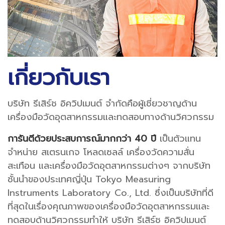
เกี่ยวกับเรา
บริษัท รีเสิร์ช อิควิปเมนต์ จำกัดคือผู้เชี่ยวชาญด้าน
เครื่องมือวัดอุตสาหกรรมและทดสอบทางด้านวิศวกรรม
การันตีด้วยประสบการณ์มากกว่า 40 ปี
เป็นตัวแทน
จำหน่าย สเตรนเกจ โหลดเซลล์ เครื่องวัดความสั่น
สะเทือน และเครื่องมือวัดอุตสาหกรรมต่างๆ จากบริษัท
ชั้นนำของประเทศญี่ปุ่น
Tokyo Measuring
Instruments Laboratory Co., Ltd. ซึ่งเป็นบริษัทที่ดี
ที่สุดในเรื่องคุณภาพของเครื่องมือวัดอุตสาหกรรมและ
ทดสอบด้านวิศวกรรม
ทำให้
บริษัท รีเสิร์ช อิควิปเมนต์