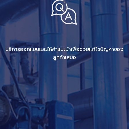
บริการออกแบบและให้คำแนะนำเพื่อช่วยแก้ไขปัญหาของ
ลูกค้าเสมอ