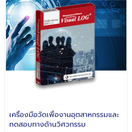
เครื่องมือวัดเพื่องานอุตสาหกรรมและ
ทดสอบทางด้านวิศวกรรม