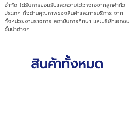
จำกัด ได้รับการยอมรับและความไว้วางใจจากลูกค้าทั่ว
ประเทศ ทั้งด้านคุณภาพของสินค้าและการบริการ จาก
ทั้งหน่วยงานราชการ สถาบันการศึกษา และบริษัทเอกชน
ชั้นนำต่างๆ
สินค้าทั้งหมด