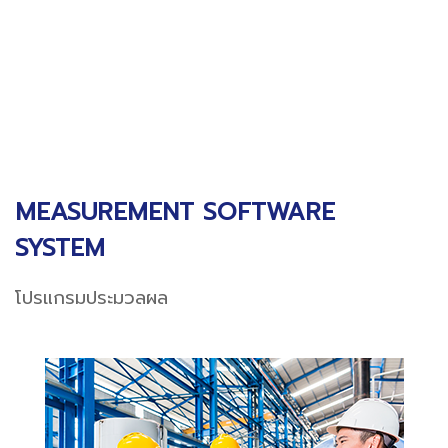
MEASUREMENT SOFTWARE
SYSTEM
โปรแกรมประมวลผล