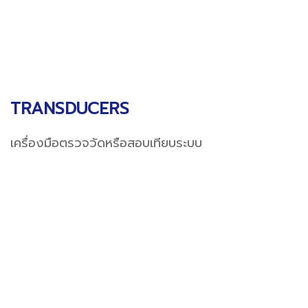
TRANSDUCERS
เครื่องมือตรวจวัดหรือสอบเทียบระบบ