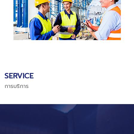
SERVICE
การบริการ