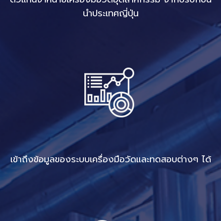
นำประเทศญี่ปุ่น
เข้าถึงข้อมูลของระบบเครื่องมือวัดและทดสอบต่างๆ ได้