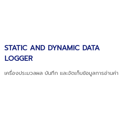
STATIC AND DYNAMIC DATA
LOGGER
เครื่องประมวลผล บันทึก และจัดเก็บข้อมูลการอ่านค่า