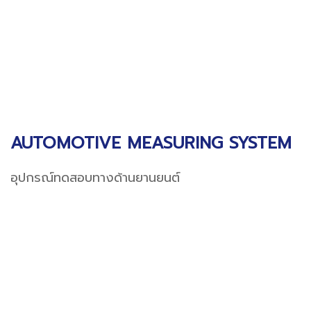
AUTOMOTIVE MEASURING SYSTEM
อุปกรณ์ทดสอบทางด้านยานยนต์