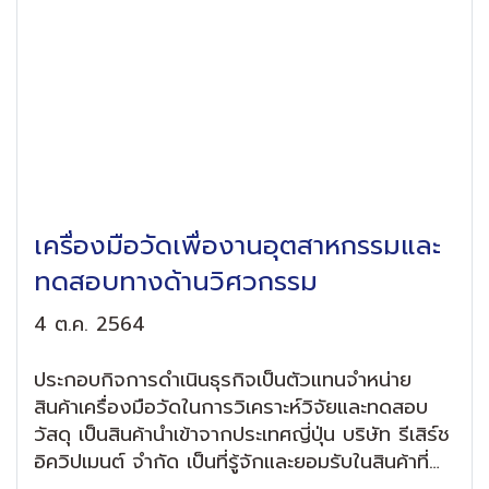
เครื่องมือวัดเพื่องานอุตสาหกรรมและ
ทดสอบทางด้านวิศวกรรม
4 ต.ค. 2564
ประกอบกิจการดำเนินธุรกิจเป็นตัวแทนจำหน่าย
สินค้าเครื่องมือวัดในการวิเคราะห์วิจัยและทดสอบ
วัสดุ เป็นสินค้านำเข้าจากประเทศญี่ปุ่น บริษัท รีเสิร์ช
อิควิปเมนต์ จำกัด เป็นที่รู้จักและยอมรับในสินค้าที่
จำหน่ายให้กับลูกค้าที่มีอยู่ใน หน่วยงานราชการ