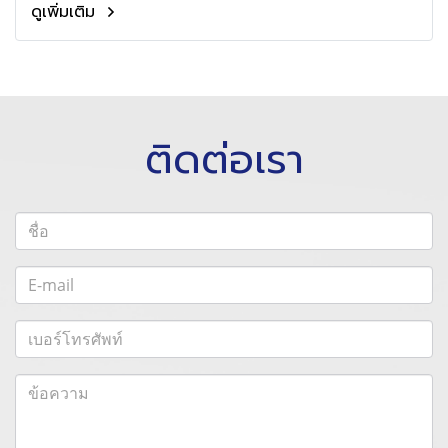
ดูเพิ่มเติม
สถาบันการศึกษา และ บริษัทเอกชน ทั่วประเทศ
ติดต่อเรา