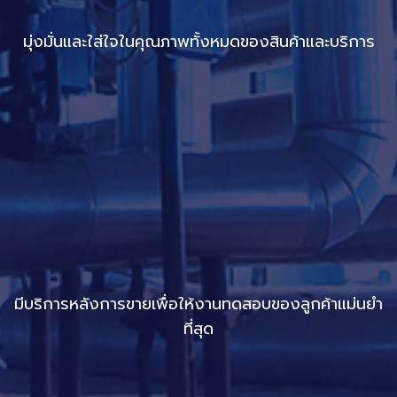
มุ่งมั่นและใส่ใจในคุณภาพทั้งหมดของสินค้าและบริการ
มีบริการหลังการขายเพื่อให้งานทดสอบของลูกค้าแม่นยำ
ที่สุด