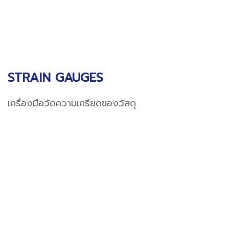
STRAIN GAUGES
เครื่องมือวัดความเครียดของวัสดุ