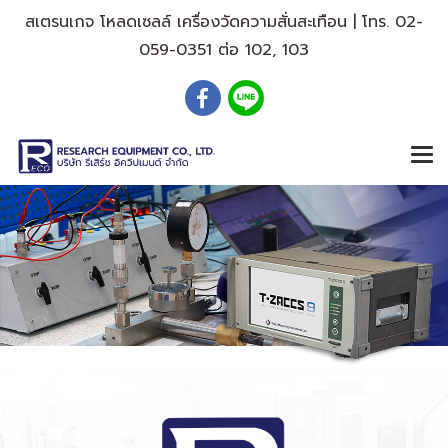
สเตรนเกจ โหลดเซลล์ เครื่องวัดความสั่นสะเทือน | โทร. 02-
059-0351 ต่อ 102, 103