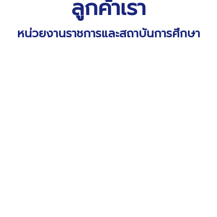
ลูกค้าเรา
หน่วยงานราชการและสถาบันการศึกษา