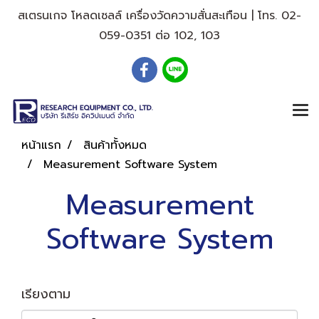
สเตรนเกจ โหลดเซลล์ เครื่องวัดความสั่นสะเทือน | โทร. 02-
059-0351 ต่อ 102, 103
หน้าแรก
สินค้าทั้งหมด
Measurement Software System
Measurement
Software System
เรียงตาม