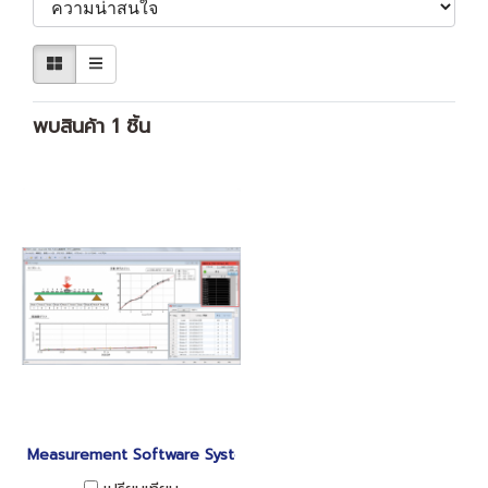
พบสินค้า 1 ชิ้น
Measurement Software System