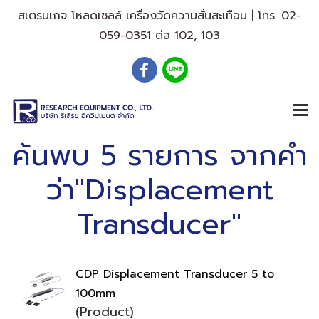
สเตรนเกจ โหลดเซลล์ เครื่องวัดความสั่นสะเทือน | โทร. 02-
059-0351 ต่อ 102, 103
ค้นพบ 5 รายการ จากคำ
ว่า"Displacement
Transducer"
CDP Displacement Transducer 5 to
100mm
(Product)