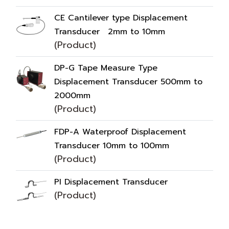
CE Cantilever type Displacement
Transducer 2mm to 10mm
(Product)
DP-G Tape Measure Type
Displacement Transducer 500mm to
2000mm
(Product)
FDP-A Waterproof Displacement
Transducer 10mm to 100mm
(Product)
PI Displacement Transducer
(Product)