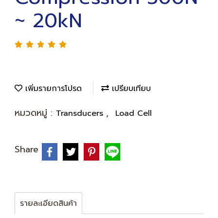
~ 20kN
เพิ่มรายการโปรด
เปรียบเทียบ
หมวดหมู่ :
,
Transducers
Load Cell
Share
รายละเอียดสินค้า