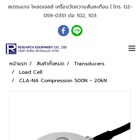
สเตรนเกจ โหลดเซลล์ เครื่องวัดความสั่นสะเทือน | โทร. 02-
059-0351 ต่อ 102, 103
หน้าแรก
สินค้าทั้งหมด
Transducers
Load Cell
CLA-NA Compression 500N ~ 20kN