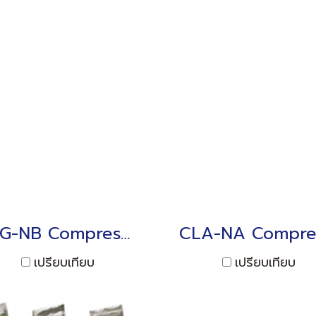
CLG-NB Compression, Low profile 10 ~ 200kN
เปรียบเทียบ
เปรียบเทียบ