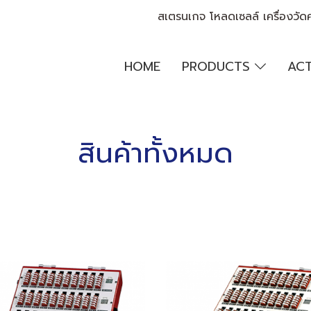
สเตรนเกจ โหลดเซลล์ เครื่องวัด
HOME
PRODUCTS
ACT
สินค้าทั้งหมด