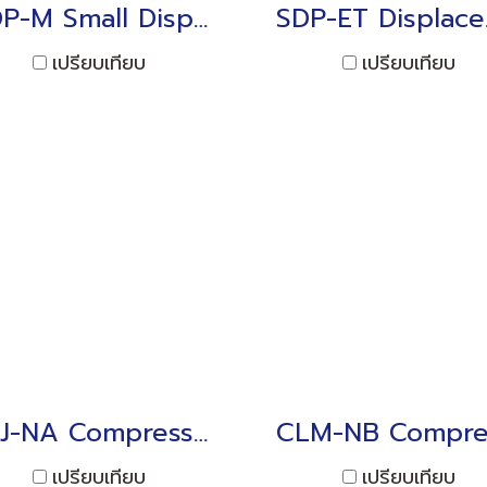
CDP-M Small Displacement Transducer 5 to 100mm
SDP-E
เปรียบเทียบ
เปรียบเทียบ
CLJ-NA Compression Load Cell 5kN to 30kN
เปรียบเทียบ
เปรียบเทียบ