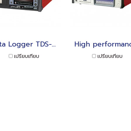
Data Logger TDS-540 Interface: LAN/USB/RS-232C
เปรียบเทียบ
เปรียบเทียบ