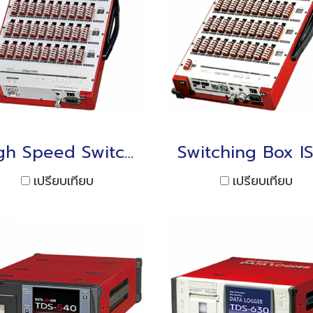
High Speed Switching Box IHW-50H (TDS-630)
เปรียบเทียบ
เปรียบเทียบ