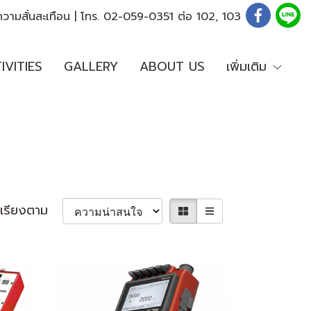
ความสั่นสะเทือน | โทร. 02-059-0351 ต่อ 102, 103
IVITIES
GALLERY
ABOUT US
เพิ่มเติม
เรียงตาม