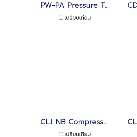
PW-PA Pressure Transducer 100kPa to 50MPa
เปรียบเทียบ
CLJ-NB Compression Load Cell 50kN to 10MN
เปรียบเทียบ