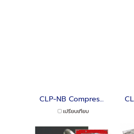
CLP-NB Compression 10 kN to 10 MN
เปรียบเทียบ