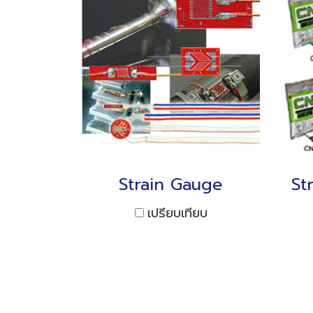
Strain Gauge
เปรียบเทียบ