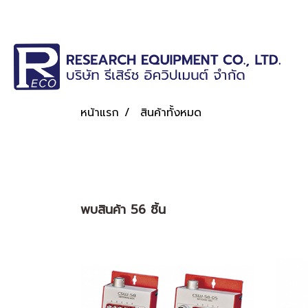
หน้าแรก
สินค้าทั้งหมด
พบสินค้า 56 ชิ้น